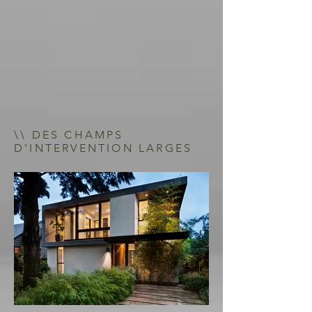
\\ DES CHAMPS
D'INTERVENTION LARGES