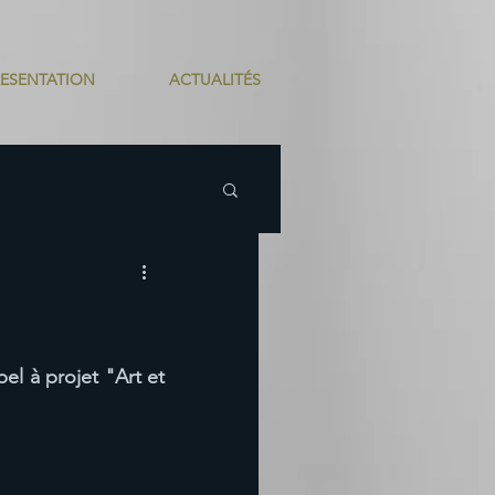
RESENTATION
ACTUALITÉS
el à projet "Art et 