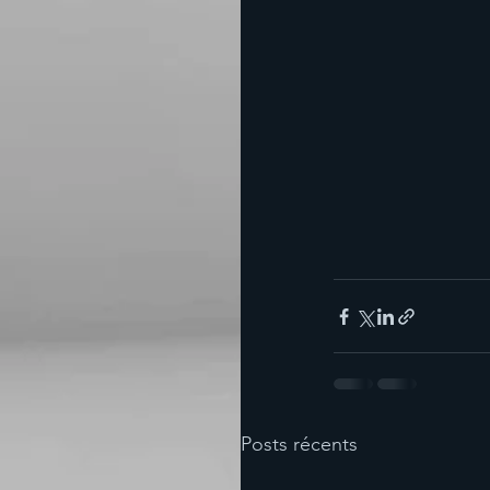
Posts récents