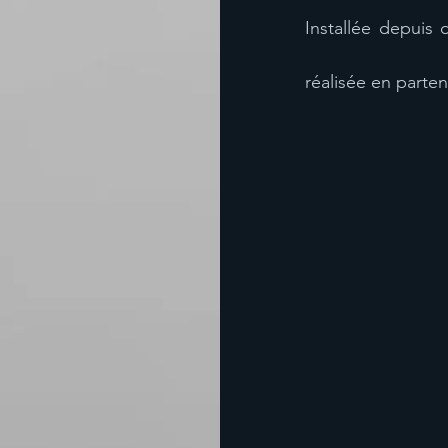
Installée depuis
réalisée en parten