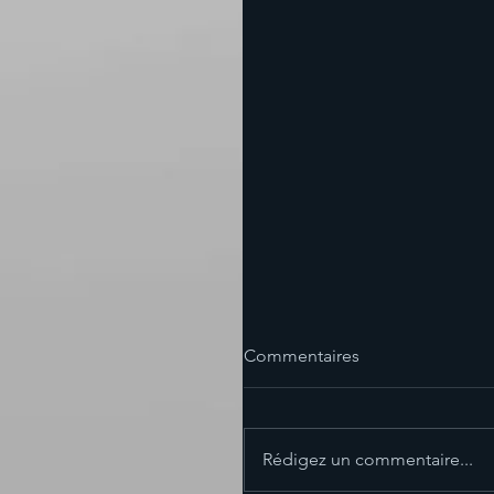
Commentaires
Rédigez un commentaire...